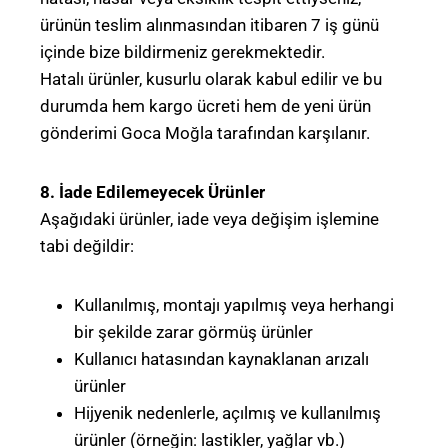
ürünün teslim alınmasından itibaren 7 iş günü
içinde bize bildirmeniz gerekmektedir.
Hatalı ürünler, kusurlu olarak kabul edilir ve bu
durumda hem kargo ücreti hem de yeni ürün
gönderimi Goca Moğla tarafından karşılanır.
8. İade Edilemeyecek Ürünler
Aşağıdaki ürünler, iade veya değişim işlemine
tabi değildir:
Kullanılmış, montajı yapılmış veya herhangi
bir şekilde zarar görmüş ürünler
Kullanıcı hatasından kaynaklanan arızalı
ürünler
Hijyenik nedenlerle, açılmış ve kullanılmış
ürünler (örneğin: lastikler, yağlar vb.)