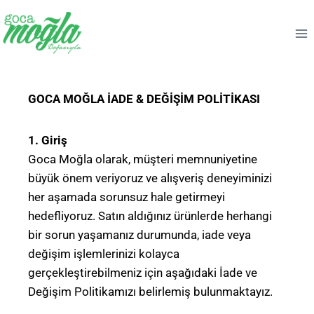
GOCA MOĞLA İADE & DEĞİŞİM POLİTİKASI
1. Giriş
Goca Moğla olarak, müşteri memnuniyetine
büyük önem veriyoruz ve alışveriş deneyiminizi
her aşamada sorunsuz hale getirmeyi
hedefliyoruz. Satın aldığınız ürünlerde herhangi
bir sorun yaşamanız durumunda, iade veya
değişim işlemlerinizi kolayca
gerçekleştirebilmeniz için aşağıdaki İade ve
Değişim Politikamızı belirlemiş bulunmaktayız.