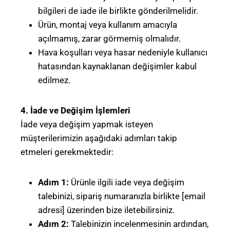
bilgileri de iade ile birlikte gönderilmelidir.
Ürün, montaj veya kullanım amacıyla
açılmamış, zarar görmemiş olmalıdır.
Hava koşulları veya hasar nedeniyle kullanıcı
hatasından kaynaklanan değişimler kabul
edilmez.
4. İade ve Değişim İşlemleri
İade veya değişim yapmak isteyen
müşterilerimizin aşağıdaki adımları takip
etmeleri gerekmektedir:
Adım 1:
Ürünle ilgili iade veya değişim
talebinizi, sipariş numaranızla birlikte [email
adresi] üzerinden bize iletebilirsiniz.
Adım 2:
Talebinizin incelenmesinin ardından,