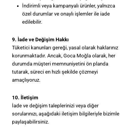
İndirimli veya kampanyalı ürünler, yalnızca
özel durumlar ve onaylı işlemler ile iade
edilebilir.
9. İade ve Değişim Hakkı
Tüketici kanunları gereği, yasal olarak haklarınız
korunmaktadır. Ancak, Goca Moğla olarak, her
durumda müşteri memnuniyetini ön planda
tutarak, süreci en hızlı şekilde çözmeyi
amaçlıyoruz.
10. İletişim
İade ve değişim taleplerinizi veya diğer
sorularınızı, aşağıdaki iletişim bilgileriyle bizimle
paylaşabilirsiniz.