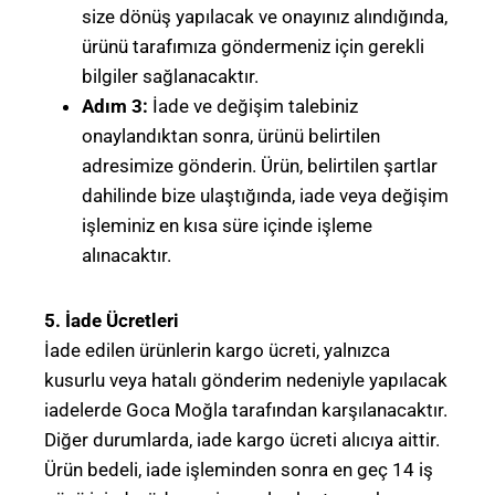
size dönüş yapılacak ve onayınız alındığında,
ürünü tarafımıza göndermeniz için gerekli
bilgiler sağlanacaktır.
Adım 3:
İade ve değişim talebiniz
onaylandıktan sonra, ürünü belirtilen
adresimize gönderin. Ürün, belirtilen şartlar
dahilinde bize ulaştığında, iade veya değişim
işleminiz en kısa süre içinde işleme
alınacaktır.
5. İade Ücretleri
İade edilen ürünlerin kargo ücreti, yalnızca
kusurlu veya hatalı gönderim nedeniyle yapılacak
iadelerde Goca Moğla tarafından karşılanacaktır.
Diğer durumlarda, iade kargo ücreti alıcıya aittir.
Ürün bedeli, iade işleminden sonra en geç 14 iş