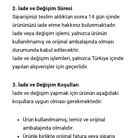
2. İade ve Değişim Süresi
Siparişinizi teslim aldıktan sonra 14 gün içinde
ürününüzü iade etme hakkınız bulunmaktadır.
İade veya değişim işlemi, yalnızca ürünün
kullanılmamış ve orijinal ambalajında olması
durumunda kabul edilecektir.
İade ve değişim işlemleri, yalnızca Türkiye içinde
yapılan alışverişler için geçerlidir.
3. İade ve Değişim Koşulları
İade ve değişim yapmak için ürünün aşağıdaki
koşullara uygun olması gerekmektedir:
Ürün kullanılmamış, temiz ve orijinal
ambalajında olmalıdır.
Ürünle birlikte orijinal fatura veya sipariş